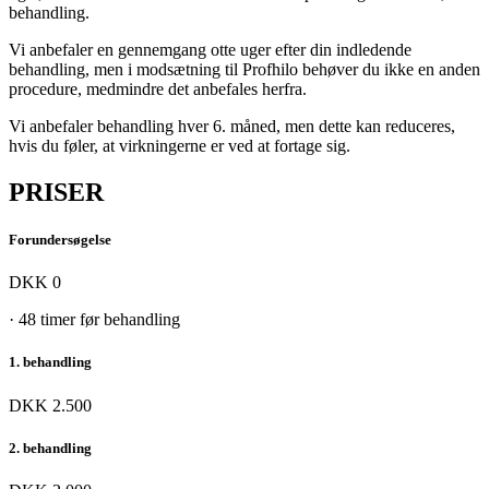
behandling.
Vi anbefaler en gennemgang otte uger efter din indledende
behandling, men i modsætning til Profhilo behøver du ikke en anden
procedure, medmindre det anbefales herfra.
Vi anbefaler behandling hver 6. måned, men dette kan reduceres,
hvis du føler, at virkningerne er ved at fortage sig.
PRISER
Forundersøgelse
DKK 0
· 48 timer før behandling
1. behandling
DKK 2.500
2. behandling