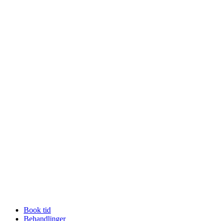
Book tid
Behandlinger