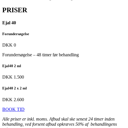
PRISER
Ejal 40
Forundersøgelse
DKK 0
Forundersøgelse – 48 timer før behandling
Ejal40 2 ml
DKK 1.500
Ejal40 2 x 2 ml
DKK 2.600
BOOK TID
Alle priser er inkl. moms. Afbud skal ske senest 24 timer inden
behandling, ved forsent afbud opkræves 50% af behandlingens