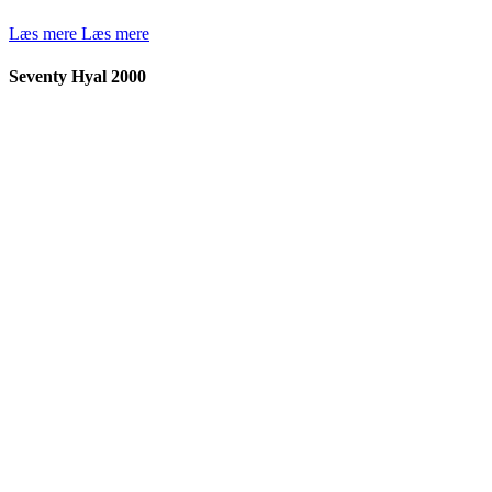
Læs mere
Læs mere
Seventy Hyal 2000