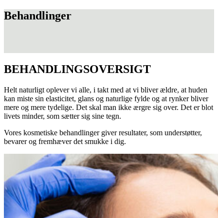
Behandlinger
BEHANDLINGSOVERSIGT
Helt naturligt oplever vi alle, i takt med at vi bliver ældre, at huden
kan miste sin elasticitet, glans og naturlige fylde og at rynker bliver
mere og mere tydelige. Det skal man ikke ærgre sig over. Det er blot
livets minder, som sætter sig sine tegn.
Vores kosmetiske behandlinger giver resultater, som understøtter,
bevarer og fremhæver det smukke i dig.