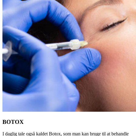
BOTOX
I daglig tale også kaldet Botox, som man kan bruge til at behandle