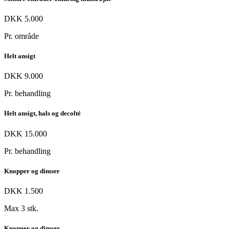
DKK 5.000
Pr. område
Helt ansigt
DKK 9.000
Pr. behandling
Helt ansigt, hals og decolté
DKK 15.000
Pr. behandling
Knopper og dimser
DKK 1.500
Max 3 stk.
Knopper og dimser