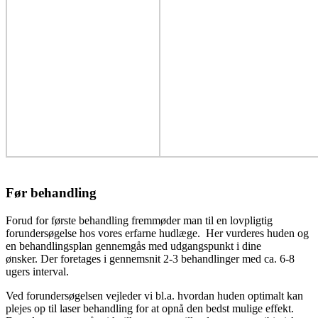
Før behandling
Forud for første behandling fremmøder man til en lovpligtig
forundersøgelse hos vores erfarne hudlæge. Her vurderes huden og
en behandlingsplan gennemgås med udgangspunkt i dine
ønsker. Der foretages i gennemsnit 2-3 behandlinger med ca. 6-8
ugers interval.
Ved forundersøgelsen vejleder vi bl.a. hvordan huden optimalt kan
plejes op til laser behandling for at opnå den bedst mulige effekt.