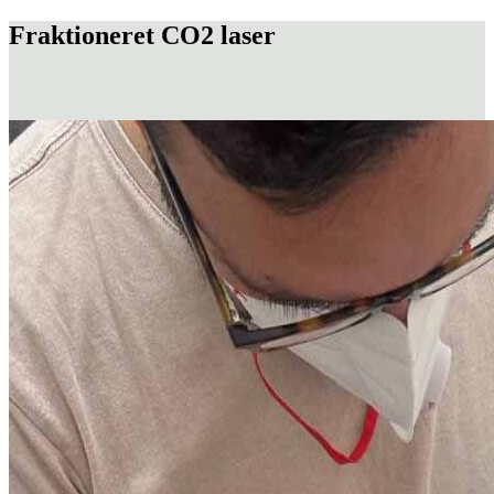
Fraktioneret CO2 laser