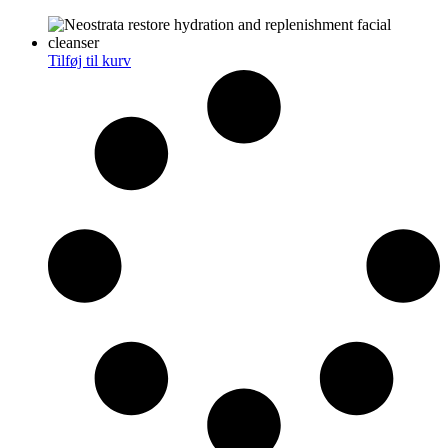
Tilføj til kurv