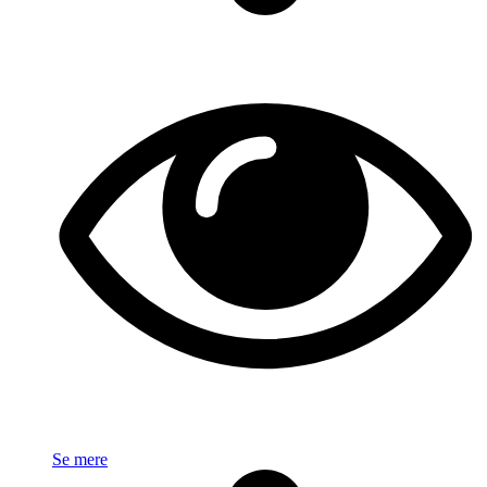
Se mere