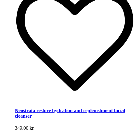
Neostrata restore hydration and replenishment facial
cleanser
349,00
kr.